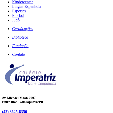
Kindercenter
Língua Espanhola
Esportes
Futebol
Judô
Certificações
Biblioteca
Fundação
Contato
Av. Michael Moor, 2097
Entre Rios - Guarapuava/PR
(42) 3625-8356