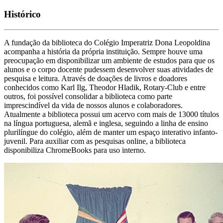
Histórico
A fundação da biblioteca do Colégio Imperatriz Dona Leopoldina
acompanha a história da própria instituição. Sempre houve uma
preocupação em disponibilizar um ambiente de estudos para que os
alunos e o corpo docente pudessem desenvolver suas atividades de
pesquisa e leitura. Através de doações de livros e doadores
conhecidos como Karl Ilg, Theodor Hladik, Rotary-Club e entre
outros, foi possível consolidar a biblioteca como parte
imprescindível da vida de nossos alunos e colaboradores.
Atualmente a biblioteca possui um acervo com mais de 13000 títulos
na língua portuguesa, alemã e inglesa, seguindo a linha de ensino
plurilíngue do colégio, além de manter um espaço interativo infanto-
juvenil. Para auxiliar com as pesquisas online, a biblioteca
disponibiliza ChromeBooks para uso interno.