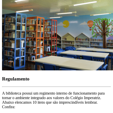
Regulamento
A biblioteca possui um regimento interno de funcionamento para
tornar o ambiente integrado aos valores do Colégio Imperatriz.
Abaixo elencamos 10 itens que são imprescindíveis lembrar.
Confira: