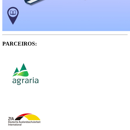
PARCEIROS: