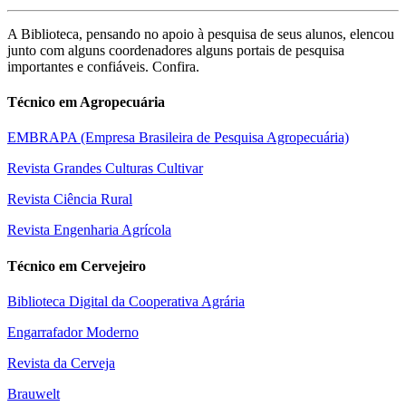
A Biblioteca, pensando no apoio à pesquisa de seus alunos, elencou
junto com alguns coordenadores alguns portais de pesquisa
importantes e confiáveis. Confira.
Técnico em Agropecuária
EMBRAPA (Empresa Brasileira de Pesquisa Agropecuária)
Revista Grandes Culturas Cultivar
Revista Ciência Rural
Revista Engenharia Agrícola
Técnico em Cervejeiro
Biblioteca Digital da Cooperativa Agrária
Engarrafador Moderno
Revista da Cerveja
Brauwelt