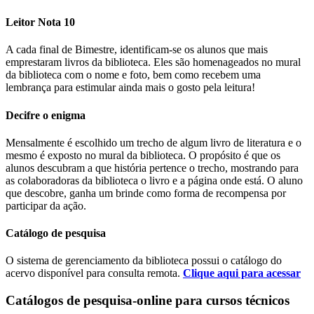
Leitor Nota 10
A cada final de Bimestre, identificam-se os alunos que mais
emprestaram livros da biblioteca. Eles são homenageados no mural
da biblioteca com o nome e foto, bem como recebem uma
lembrança para estimular ainda mais o gosto pela leitura!
Decifre o enigma
Mensalmente é escolhido um trecho de algum livro de literatura e o
mesmo é exposto no mural da biblioteca. O propósito é que os
alunos descubram a que história pertence o trecho, mostrando para
as colaboradoras da biblioteca o livro e a página onde está. O aluno
que descobre, ganha um brinde como forma de recompensa por
participar da ação.
Catálogo de pesquisa
O sistema de gerenciamento da biblioteca possui o catálogo do
acervo disponível para consulta remota.
Clique aqui para acessar
Catálogos de pesquisa-online para cursos técnicos