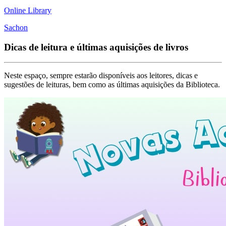
Online Library
Sachon
Dicas de leitura e últimas aquisições de livros
Neste espaço, sempre estarão disponíveis aos leitores, dicas e
sugestões de leituras, bem como as últimas aquisições da Biblioteca.