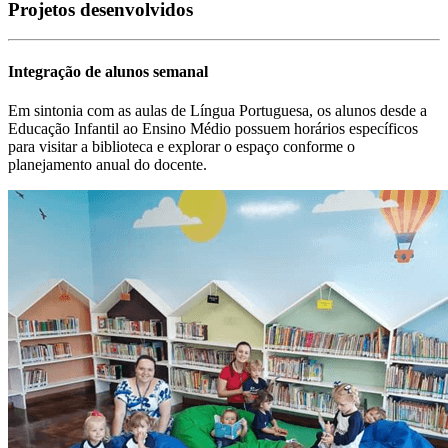
Projetos desenvolvidos
Integração de alunos semanal
Em sintonia com as aulas de Língua Portuguesa, os alunos desde a
Educação Infantil ao Ensino Médio possuem horários específicos
para visitar a biblioteca e explorar o espaço conforme o
planejamento anual do docente.