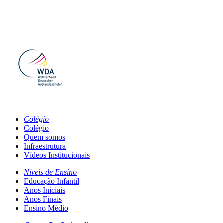
Colégio
Colégio
Quem somos
Infraestrutura
Vídeos Institucionais
Níveis de Ensino
Educação Infantil
Anos Iniciais
Anos Finais
Ensino Médio