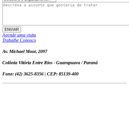
ENVIAR
Agende uma visita
Trabalhe Conosco
Av. Michael Moor, 2097
Colônia Vitória Entre Rios - Guarapuava / Paraná
Fone: (42) 3625-8356 | CEP: 85139-400