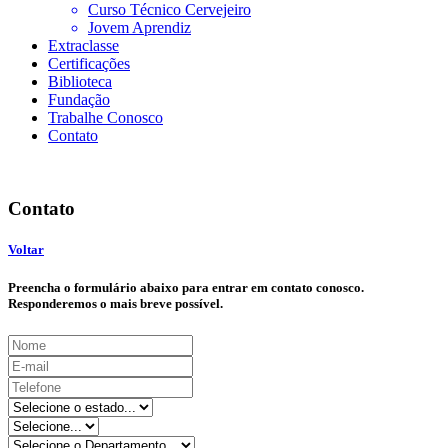
Curso Técnico Cervejeiro
Jovem Aprendiz
Extraclasse
Certificações
Biblioteca
Fundação
Trabalhe Conosco
Contato
Contato
Voltar
Preencha o formulário abaixo para entrar em contato conosco.
Responderemos o mais breve possível.