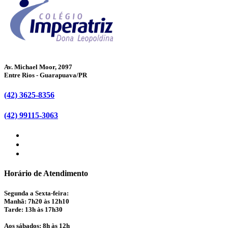
Av. Michael Moor, 2097
Entre Rios - Guarapuava/PR
(42) 3625-8356
(42) 99115-3063
Horário de Atendimento
Segunda a Sexta-feira:
Manhã: 7h20 às 12h10
Tarde: 13h às 17h30
Aos sábados: 8h às 12h