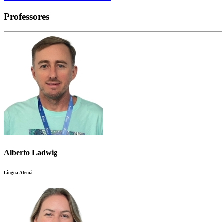
Professores
Alberto Ladwig
Língua Alemã