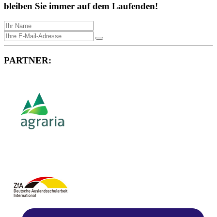
bleiben Sie immer auf dem Laufenden!
PARTNER: