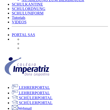
SCHULKANTINE
SCHULORDNUNG
SCHULUNIFORM
Tutorials
VIDEOS
PORTAL SAS
LEHRERPORTAL
LEHRERPORTAL
SCHÜLERPORTAL
SCHÜLERPORTAL
Webmail