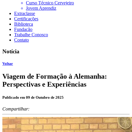
Curso Técnico Cervejeiro
Jovem Aprendiz
Extraclasse
Certificações
Biblioteca
Fundação
Trabalhe Conosco
Contato
Notícia
Voltar
Viagem de Formação à Alemanha:
Perspectivas e Experiências
Publicado em 09 de Outubro de 2025
Compartilhar: