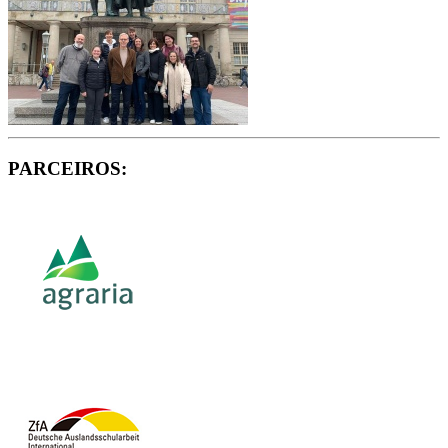
PARCEIROS: