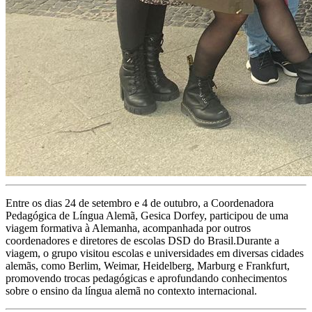
Entre os dias 24 de setembro e 4 de outubro, a Coordenadora
Pedagógica de Língua Alemã, Gesica Dorfey, participou de uma
viagem formativa à Alemanha, acompanhada por outros
coordenadores e diretores de escolas DSD do Brasil.Durante a
viagem, o grupo visitou escolas e universidades em diversas cidades
alemãs, como Berlim, Weimar, Heidelberg, Marburg e Frankfurt,
promovendo trocas pedagógicas e aprofundando conhecimentos
sobre o ensino da língua alemã no contexto internacional.