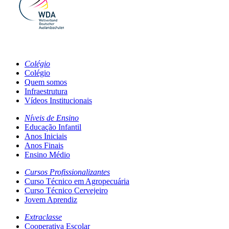
Colégio
Colégio
Quem somos
Infraestrutura
Vídeos Institucionais
Níveis de Ensino
Educação Infantil
Anos Iniciais
Anos Finais
Ensino Médio
Cursos Profissionalizantes
Curso Técnico em Agropecuária
Curso Técnico Cervejeiro
Jovem Aprendiz
Extraclasse
Cooperativa Escolar