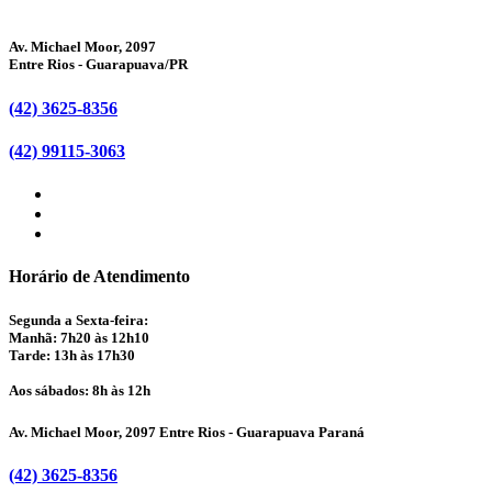
Av. Michael Moor, 2097
Entre Rios - Guarapuava/PR
(42) 3625-8356
(42) 99115-3063
Horário de Atendimento
Segunda a Sexta-feira:
Manhã: 7h20 às 12h10
Tarde: 13h às 17h30
Aos sábados: 8h às 12h
Av. Michael Moor, 2097 Entre Rios - Guarapuava Paraná
(42) 3625-8356