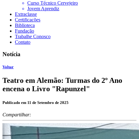
Curso Técnico Cervejeiro
Jovem Aprendiz
Extraclasse
Certificações
Biblioteca
Fundação
Trabalhe Conosco
Contato
Notícia
Voltar
Teatro em Alemão: Turmas do 2º Ano
encena o Livro "Rapunzel"
Publicado em 11 de Setembro de 2025
Compartilhar: