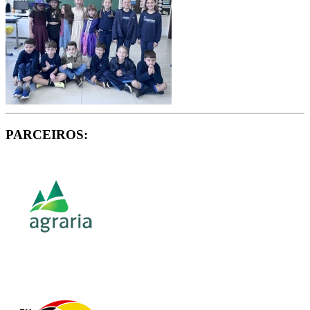
PARCEIROS: