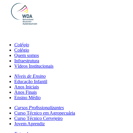
Colégio
Colégio
Quem somos
Infraestrutura
Vídeos Institucionais
Níveis de Ensino
Educação Infantil
Anos Iniciais
Anos Finais
Ensino Médio
Cursos Profissionalizantes
Curso Técnico em Agropecuária
Curso Técnico Cervejeiro
Jovem Aprendiz