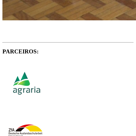
PARCEIROS: