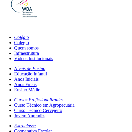
Colégio
Colégio
Quem somos
Infraestrutura
Vídeos Institucionais
Níveis de Ensino
Educação Infantil
Anos Iniciais
Anos Finais
Ensino Médio
Cursos Profissionalizantes
Curso Técnico em Agropecuária
Curso Técnico Cervejeiro
Jovem Aprendiz
Extraclasse
Cooperativa Escolar