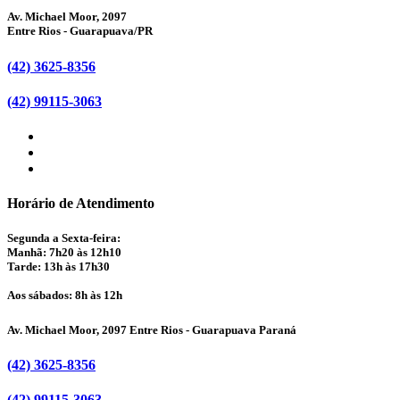
Av. Michael Moor, 2097
Entre Rios - Guarapuava/PR
(42) 3625-8356
(42) 99115-3063
Horário de Atendimento
Segunda a Sexta-feira:
Manhã: 7h20 às 12h10
Tarde: 13h às 17h30
Aos sábados: 8h às 12h
Av. Michael Moor, 2097 Entre Rios - Guarapuava Paraná
(42) 3625-8356
(42) 99115-3063