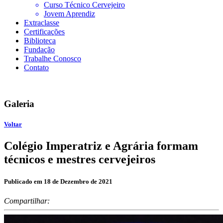
Curso Técnico Cervejeiro
Jovem Aprendiz
Extraclasse
Certificações
Biblioteca
Fundação
Trabalhe Conosco
Contato
Galeria
Voltar
Colégio Imperatriz e Agrária formam
técnicos e mestres cervejeiros
Publicado em 18 de Dezembro de 2021
Compartilhar: