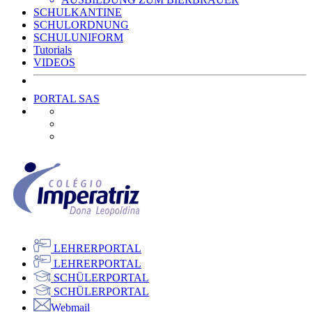
SCHULKANTINE
SCHULORDNUNG
SCHULUNIFORM
Tutorials
VIDEOS
PORTAL SAS
LEHRERPORTAL
LEHRERPORTAL
SCHÜLERPORTAL
SCHÜLERPORTAL
Webmail