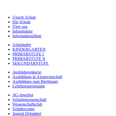
Unsere Schule
Die Schule
Über uns
Infrastruktur
Informationsfilme
Schulstufen
KINDERGARTEN
PRIMARSTUFE I
PRIMARSTUFE II
SEKUNDARSTUFE
Ausbildungskurse
Ausbildung in Agrarwirtschaft
Ausbildung zum Bierbrauer
Lehrlingsprogramm
AG-Angebot
Schulgenossenschaft
Wissenschaftsclub
Schülercenter
Jugend Debattiert