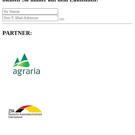
PARTNER: