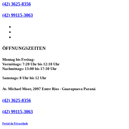
(42) 3625-8356
(42) 99115-3063
ÖFFNUNGSZEITEN
Montag bis Freitag:
Vormittags: 7:20 Uhr bis 12:10 Uhr
Nachmittags: 13:00 bis 17:30 Uhr
Samstags: 8 Uhr bis 12 Uhr
Av. Michael Moor, 2097 Entre Rios - Guarapuava Paraná
(42) 3625-8356
(42) 99115-3063
Portal da Privacidade