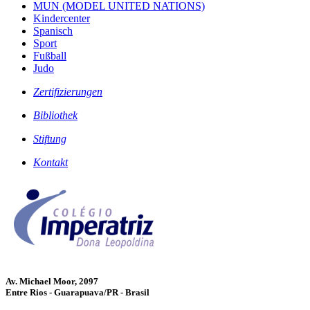
MUN (MODEL UNITED NATIONS)
Kindercenter
Spanisch
Sport
Fußball
Judo
Zertifizierungen
Bibliothek
Stiftung
Kontakt
Av. Michael Moor, 2097
Entre Rios - Guarapuava/PR - Brasil