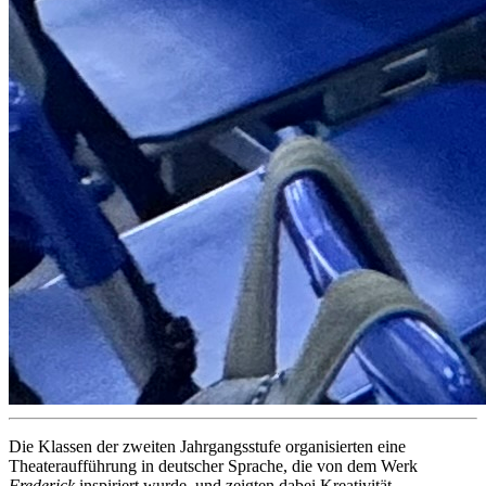
Die Klassen der zweiten Jahrgangsstufe organisierten eine
Theateraufführung in deutscher Sprache, die von dem Werk
Frederick
inspiriert wurde, und zeigten dabei Kreativität,