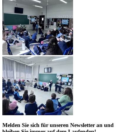
Melden Sie sich für unseren Newsletter an und
bleiben Sie immer auf dem Laufenden!